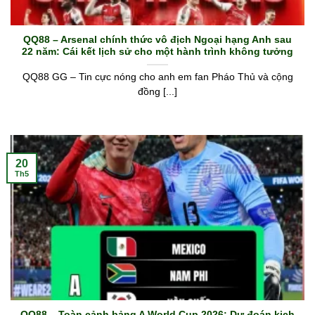
Cập nhật đầy đủ
SBOBET,
ổn định,
Thể
kèo bóng đá, tennis,
CMD368,
phân tích
thao
esports… theo thời
United
sâu, cược
QQ88 – Arsenal chính thức vô địch Ngoại hạng Anh sau
gian thực
Gaming
live nhạy
22 năm: Cái kết lịch sử cho một hành trình không tưởng
bén
QQ88 GG – Tin cực nóng cho anh em fan Pháo Thủ và cộng
Giao diện
đồng [...]
Bao gồm lô đề miền
đơn giản,
Bắc – Trung – Nam,
QQ Keno,
kết quả
Xổ số
keno, xổ số nhanh,
GPI Lottery
minh bạch,
rút thưởng mỗi phút
cược đa
dạng
20
Video rõ
Th5
Tường thuật trực
nét, cược
SV388, S128,
tiếp từ trường gà,
linh hoạt,
Đá gà
Cockfight
nhiều trận đấu trong
lịch thi đấu
Asia
ngày
cập nhật
liên tục
Xem thêm:
Game QQ88
– Kho giải trí
đa dạng với các trò chơi cực hot
QQ88 – Toàn cảnh bảng A World Cup 2026: Dự đoán kịch