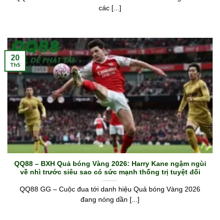
gần như không thấy phản ánh về việc lừa đảo hay
các [...]
gian lận cược.
Dịch vụ chăm sóc khách hàng
Không phải chờ đợi lâu hay gửi email rồi mất hút,
20
Th5
QQ88
cung cấp nhiều kênh liên lạc như: Chat trực tiếp,
Zalo, hotline, Facebook,… Tất cả đều có người hỗ trợ
nhanh chóng trong vài phút. Đội ngũ CSKH vừa có kỹ
năng chuyên môn vừa am hiểu quy trình cũng như tâm
lý hội viên. Dù bạn gặp vấn đề nạp/rút, đăng nhập hay
khuyến mãi,… đều sẽ được hướng dẫn tận từng, xử lý
rõ ràng từng bước.
Giao dịch nạp và rút tiền
QQ88 – BXH Quả bóng Vàng 2026: Harry Kane ngậm ngùi
về nhì trước siêu sao có sức mạnh thống trị tuyệt đối
Nhà cái cam kết thời gian xử lý các giao dịch dao động
QQ88 GG – Cuộc đua tới danh hiệu Quả bóng Vàng 2026
từ 10 đến 30 phút, không giữ lệnh, không câu giờ nhờ
đang nóng dần [...]
vào hệ thống thanh toán tự động. Dù sử dụng tài
khoản ngân hàng hay ví điện tử, nền tảng đều có