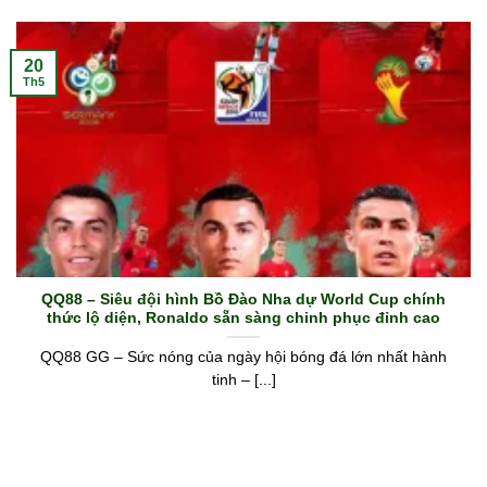
hướng dẫn chi tiết từng bước cho hội viên.
20
Chương trình khuyến mãi
Th5
Khuyến mãi tại
QQ88
không mang tính mồi chài như
nhiều nơi. Chúng tôi mang đến cho thành viên các gói
thưởng nạp đầu 100%, điểm danh mỗi ngày nhận 68K.
Cùng với đó là nhiều sự kiện nhập dịp lễ, giải đấu thể
thao. Tần suất các chương trình xuất hiện liên tục, hội
viên chỉ cần làm đúng vài bước cơ bản là có thể nhận
quà cực khủng.
QQ88 – Siêu đội hình Bồ Đào Nha dự World Cup chính
Xem thêm:
Khuyến Mãi QQ88
: Tối Đa
thức lộ diện, Ronaldo sẵn sàng chinh phục đỉnh cao
Hóa Giá Trị Nhận Thưởng Của Bạn
QQ88 GG – Sức nóng của ngày hội bóng đá lớn nhất hành
tinh – [...]
Hệ thống hội viên và đại lý
Bên cạnh thu hút người chơi,
QQ88
còn xây dựng hệ
thống đại lý ổn định với thu nhập hấp dẫn. Theo thống