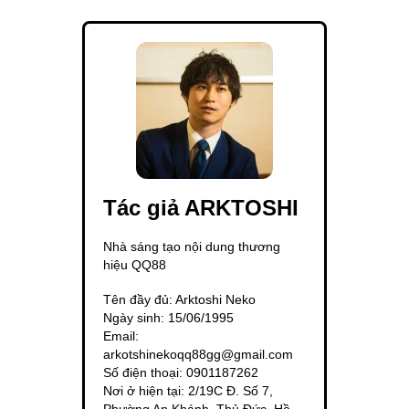
kê mỗi ngày có khoảng 500 – 1000 thành viên mới
đăng ký. Với người muốn hợp tác dài hạn, thì chúng
tôi có chính sách hoa hồng lên đến 60% và trả thưởng
đều đặn mỗi tuần.
Tác giả ARKTOSHI
Nhà sáng tạo nội dung thương
hiệu QQ88
Tên đầy đủ: Arktoshi Neko
Hệ thống hội viên và đại lý tại QQ88 với hoa hồng hấp dẫn
Ngày sinh: 15/06/1995
Email:
arkotshinekoqq88gg@gmail.com
Trải nghiệm đa nền tảng
Số điện thoại: 0901187262
Dù bạn dùng điện thoại Android, iPhone hay truy cập
Nơi ở hiện tại: 2/19C Đ. Số 7,
Phường An Khánh, Thủ Đức, Hồ
trên máy tính, nền tảng cá cược đều hoạt động ổn