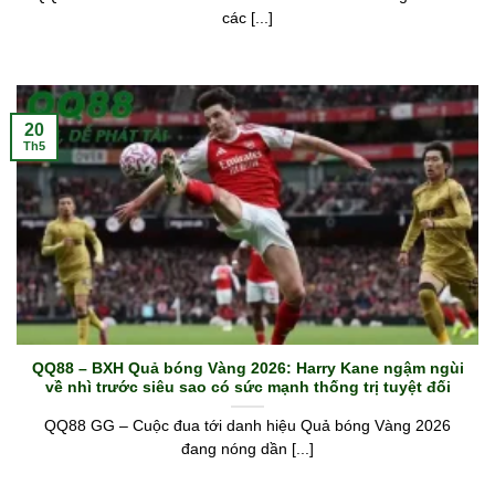
gần như không thấy phản ánh về việc lừa đảo hay
các [...]
gian lận cược.
Dịch vụ chăm sóc khách hàng
Không phải chờ đợi lâu hay gửi email rồi mất hút,
20
Th5
QQ88
cung cấp nhiều kênh liên lạc như: Chat trực tiếp,
Zalo, hotline, Facebook,… Tất cả đều có người hỗ trợ
nhanh chóng trong vài phút. Đội ngũ CSKH vừa có kỹ
năng chuyên môn vừa am hiểu quy trình cũng như tâm
lý hội viên. Dù bạn gặp vấn đề nạp/rút, đăng nhập hay
khuyến mãi,… đều sẽ được hướng dẫn tận từng, xử lý
rõ ràng từng bước.
Giao dịch nạp và rút tiền
QQ88 – BXH Quả bóng Vàng 2026: Harry Kane ngậm ngùi
về nhì trước siêu sao có sức mạnh thống trị tuyệt đối
Nhà cái cam kết thời gian xử lý các giao dịch dao động
QQ88 GG – Cuộc đua tới danh hiệu Quả bóng Vàng 2026
từ 10 đến 30 phút, không giữ lệnh, không câu giờ nhờ
đang nóng dần [...]
vào hệ thống thanh toán tự động. Dù sử dụng tài
khoản ngân hàng hay ví điện tử, nền tảng đều có