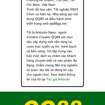
Chí Minh, Việt Nam
định. Website tương thích với nhiều trình duyệt, còn
Trình độ học vấn: Tốt nghiệp RMIT
ứng dụng thì nhẹ, mượt, không tốn RAM, cực kỳ tiện
Chức vụ hiện tại: Nhà sáng tạo nội
lợi cho người chơi.
dung QQ88 và điều hành phát
triển trang web qq88gg.net
Ưu điểm và nhược điểm của QQ88
Tôi là Arktoshi Neko, người
Với
QQ88
, điểm mạnh là điều không thiếu, nhưng
Content Creator QQ88 với mục
tiêu xây dựng một nền tảng cá
đồng thời cũng còn vài mặt cần điều chỉnh để mang lại
cược trực tuyến uy tín, minh bạch
trải nghiệm trọn vẹn hơn. Dưới đây là tổng hợp chi tiết
và bền vững. Tôi tập trung vào
cả hai khía cạnh, có kèm theo phản hồi thực tế từ
bảo mật, dịch vụ chăm sóc khách
người chơi để bạn có cái nhìn công bằng, khách quan
hàng chuyên biệt và sản phẩm đa
dạng, nhằm mang đến trải nghiệm
nhất.
an toàn, lâu dài và đáng tin cậy
cho người chơi. Xem thêm thông
Ưu điểm nổi bật
tin của tôi tại
Tác giả Arktoshi
Nhà cái sở hữu nhiều lợi thế vượt trội giúp giữ chân
người dùng lâu dài và tạo sự tin tưởng ngay từ lần đầu
trải nghiệm. Chính tốc độ xử lý nhanh, hỗ trợ khách
hàng chuyên nghiệp đều được nhiều hội viên đánh giá