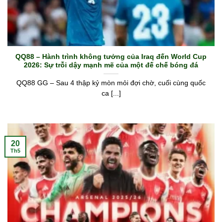
NHÀ PHÁT
TỰA
ƯU ĐIỂM
MÔ TẢ CHI TIẾT
HÀNH HỢP
GAME
NỔI BẬT
TÁC
Tỷ lệ trúng
QQ88 – Hành trình không tưởng của Iraq đến World Cup
Game quay hũ hiện
KA Gaming,
cao, tích lũy
2026: Sự trỗi dậy mạnh mẽ của một đế chế bóng đá
QQ88
đại, đồ họa sống
JILI,
cực khủng,
Nổ hũ
động, nhiều cấp độ
Spadegaming
nổ hũ bất
QQ88 GG – Sau 4 thập kỷ mòn mỏi đợi chờ, cuối cùng quốc
thưởng
ngờ
ca [...]
Đồ họa
Mô phỏng đại
Fishing War,
mượt, săn
dương 3D, thách
Bắn cá
JDB,
boss khủng,
thức kỹ năng xả đạn
SimplePlay
nạp xả linh
chính xác
hoạt
20
Th5
Giao diện
Evolution
Truyền hình trực
chân thực,
Casino
Gaming, AG
tiếp bàn cược,
bảo mật
trực
Gaming,
tương tác real-time
tuyệt đối,
tuyến
Dream
cùng dealer thật
đặt cược
Gaming
tức thì
Tỷ lệ cược