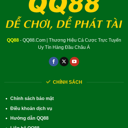
cao.
Account Phucpro đã nhận xét: “Web load nhanh
cực kỳ, ngay cả khi buổi tối đông người cũng không
bị lag như mấy chỗ khác,
QQ88
- QQ88.Com | Thương Hiệu Cá Cược Trực Tuyến
Linhmi789 đánh giá: “Chat lúc nửa đêm vẫn có
Uy Tín Hàng Đầu Châu Á
người trả lời rõ ràng, hỗ trợ rất nhiệt tình”.
CHÍNH SÁCH
Chính sách bảo mật
Điều khoản dịch vụ
Hướng dẫn QQ88
Ưu điểm nổi bật được hội viên tại QQ88 đánh giá cao
Liên hệ QQ88