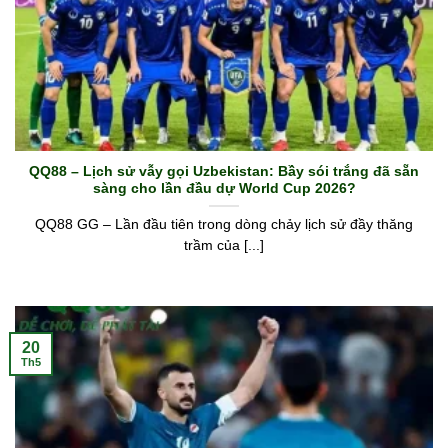
khi vào sảnh game chính là giao diện được thiết kế tối
ưu. Màu sắc nền tối vừa dễ nhìn, vừa tạo cảm giác cao
cấp. Các hạng mục như thể thao, casino, xổ số hay
các tựa game khác đều được phân chia rõ ràng. Khi
lướt trang, gần như không bị giật hay lag. Đặc biệt âm
thanh cũng được tinh chỉnh kỹ, không ồn, không nhiễu,
tạo thêm phần thú vị cho các trò chơi.
QQ88 – Lịch sử vẫy gọi Uzbekistan: Bầy sói trắng đã sẵn
sàng cho lần đầu dự World Cup 2026?
Kho game đổi thưởng đa dạng
QQ88 GG – Lần đầu tiên trong dòng chảy lịch sử đầy thăng
trầm của [...]
QQ88
tự hào là sân chơi sở hữu kho game đổi thưởng
đa dạng bậc nhất thị trường. Với hàng trăm tựa game
đến từ các nhà phát hành danh tiếng quốc tế, anh em
có thể dễ dàng tìm thấy mọi hình thức giải trí từ truyền
20
thống đến hiện đại. Tất cả trò chơi đều được tối ưu về
Th5
giao diện, tốc độ tải và tính công bằng, mang đến trải
nghiệm cược mượt mà – an toàn – hấp dẫn. Dưới đây
là bảng thống kê các dòng game nổi bật đang có mặt
tại hệ thống của chúng tôi: