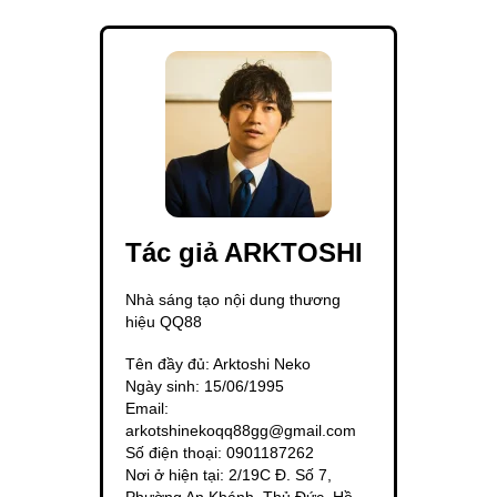
kê mỗi ngày có khoảng 500 – 1000 thành viên mới
đăng ký. Với người muốn hợp tác dài hạn, thì chúng
tôi có chính sách hoa hồng lên đến 60% và trả thưởng
đều đặn mỗi tuần.
Tác giả ARKTOSHI
Nhà sáng tạo nội dung thương
hiệu QQ88
Tên đầy đủ: Arktoshi Neko
Hệ thống hội viên và đại lý tại QQ88 với hoa hồng hấp dẫn
Ngày sinh: 15/06/1995
Email:
arkotshinekoqq88gg@gmail.com
Trải nghiệm đa nền tảng
Số điện thoại: 0901187262
Dù bạn dùng điện thoại Android, iPhone hay truy cập
Nơi ở hiện tại: 2/19C Đ. Số 7,
Phường An Khánh, Thủ Đức, Hồ
trên máy tính, nền tảng cá cược đều hoạt động ổn