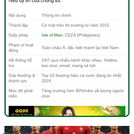
Nội dung
Thông tin chính
Thành lập
Có mặt trên thị trường từ năm 2015
Giấy phép
Isle of Man
, CEZA (Philippines)
Phạm vi hoạt
Toàn châu Á, đặc biệt mạnh tại Việt Nam
động
Hệ thống hỗ
24/7 qua nhiều kênh khác nhau: Hotline,
trợ
live chat, email, mạng xã hội
Giải thưởng &
Top 10 thương hiệu cá cược đáng tin nhất
thành tựu
2024
Mức độ phát
Tăng trưởng hơn 30%/năm về lượng người
triển
chơi