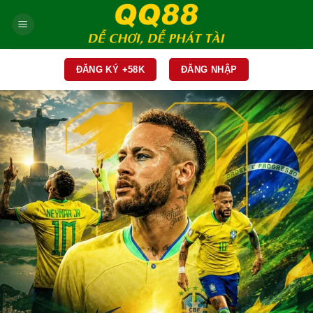
Bỏ
qua
nội
dung
ĐĂNG KÝ +58K
ĐĂNG NHẬP