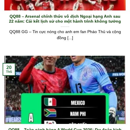
Cập nhật đầy đủ
SBOBET,
ổn định,
Thể
kèo bóng đá, tennis,
CMD368,
phân tích
thao
esports… theo thời
United
sâu, cược
QQ88 – Arsenal chính thức vô địch Ngoại hạng Anh sau
gian thực
Gaming
live nhạy
22 năm: Cái kết lịch sử cho một hành trình không tưởng
bén
QQ88 GG – Tin cực nóng cho anh em fan Pháo Thủ và cộng
Giao diện
đồng [...]
Bao gồm lô đề miền
đơn giản,
Bắc – Trung – Nam,
QQ Keno,
kết quả
Xổ số
keno, xổ số nhanh,
GPI Lottery
minh bạch,
rút thưởng mỗi phút
cược đa
dạng
20
Video rõ
Th5
Tường thuật trực
nét, cược
SV388, S128,
tiếp từ trường gà,
linh hoạt,
Đá gà
Cockfight
nhiều trận đấu trong
lịch thi đấu
Asia
ngày
cập nhật
liên tục
Xem thêm:
Game QQ88
– Kho giải trí
đa dạng với các trò chơi cực hot
QQ88 – Toàn cảnh bảng A World Cup 2026: Dự đoán kịch