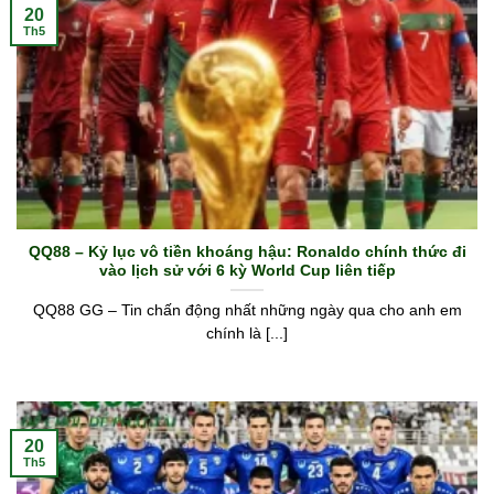
20
Th5
Đánh giá toàn diện về nhà cái QQ88
Các tính năng nổi bật của thương hiệu
QQ88
QQ88 – Kỷ lục vô tiền khoáng hậu: Ronaldo chính thức đi
Để thu hút và giữ chân người tham gia, nhà cái chúng
vào lịch sử với 6 kỳ World Cup liên tiếp
tôi tập trung đầu tư vào chất lượng dịch vụ. Mỗi tính
QQ88 GG – Tin chấn động nhất những ngày qua cho anh em
năng tại nền tảng đều được phát triển dựa trên nhu
chính là [...]
cầu thực tế của hội viên đó là dễ dùng, rõ ràng, hiệu
quả. Phần dưới đây sẽ là từng tính năng nổi bật làm
nên thương hiệu của
QQ88 GG
.
20
Giao diện thân thiện với dân cược
Th5
Một trong những điều khiến tân binh không bị “ngợp”