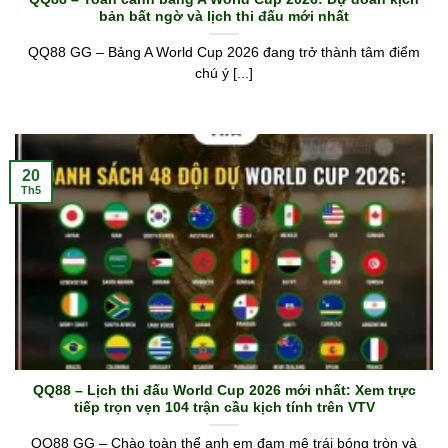
bản bất ngờ và lịch thi đấu mới nhất
QQ88 GG – Bảng A World Cup 2026 đang trở thành tâm điểm
chú ý [...]
20
Th5
Kho game đổi thưởng tại QQ88 cực kỳ đa dạng
Bảo mật và uy tín
Nền tảng được đánh giá là thương hiệu bảo mật uy tín,
sở hữu giấy phép hoạt động rõ ràng từ Isle of Man,
Cagayan Economic Zone. Cùng hệ thống bảo mật
nhiều lớp, mã hóa toàn bộ dữ liệu cá nhân, dữ liệu
QQ88 – Lịch thi đấu World Cup 2026 mới nhất: Xem trực
giao dịch. Chúng tôi còn thường xuyên kiểm tra bảo trì,
tiếp trọn vẹn 104 trận cầu kịch tính trên VTV
cập nhật chống gian lận. Đặc biệt trên các diễn đàn,
QQ88 GG – Chào toàn thể anh em đam mê trái bóng tròn và